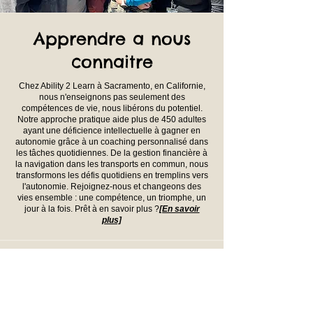
Apprendre a nous
connaitre
Chez Ability 2 Learn à Sacramento, en Californie,
nous n'enseignons pas seulement des
compétences de vie, nous libérons du potentiel.
Notre approche pratique aide plus de 450 adultes
ayant une déficience intellectuelle à gagner en
autonomie grâce à un coaching personnalisé dans
les tâches quotidiennes. De la gestion financière à
la navigation dans les transports en commun, nous
transformons les défis quotidiens en tremplins vers
l'autonomie. Rejoignez-nous et changeons des
vies ensemble : une compétence, un triomphe, un
jour à la fois. Prêt à en savoir plus ?
[En savoir
plus]