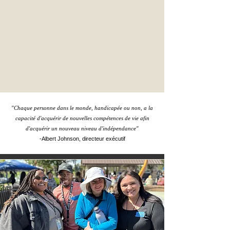
"Chaque personne dans le monde, handicapée ou non, a la
capacité d'acquérir de nouvelles compétences de vie afin
d'acquérir un nouveau niveau d'indépendance"
-Albert Johnson, directeur exécutif