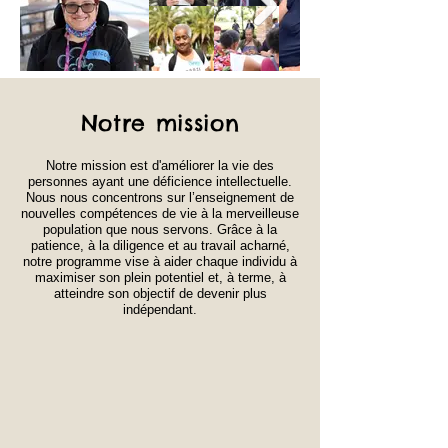
Notre mission
Notre mission est d'améliorer la vie des
personnes ayant une déficience intellectuelle.
Nous nous concentrons sur l’enseignement de
nouvelles compétences de vie à la merveilleuse
population que nous servons. Grâce à la
patience, à la diligence et au travail acharné,
notre programme vise à aider chaque individu à
maximiser son plein potentiel et, à terme, à
atteindre son objectif de devenir plus
indépendant.