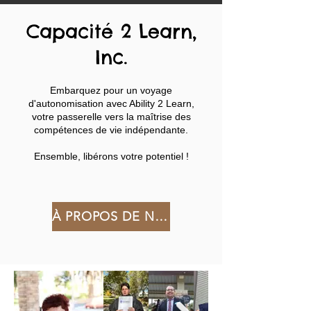
Capacité 2 Learn,
Inc.
Embarquez pour un voyage
d'autonomisation avec Ability 2 Learn,
votre passerelle vers la maîtrise des
compétences de vie indépendante.
Ensemble, libérons votre potentiel !
À PROPOS DE NOUS